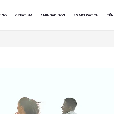
EINO
CREATINA
AMINOÁCIDOS
SMARTWATCH
TÊN