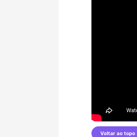
Voltar ao topo