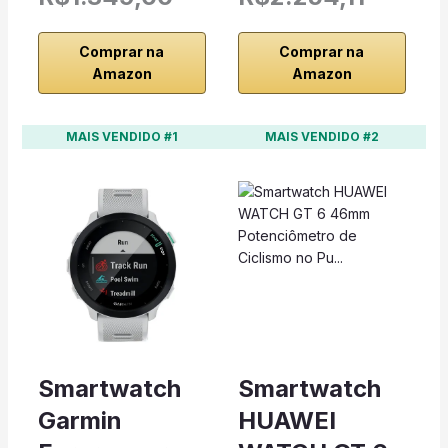
Comprar na
Comprar na
Amazon
Amazon
MAIS VENDIDO #1
MAIS VENDIDO #2
Smartwatch
Smartwatch
Garmin
HUAWEI